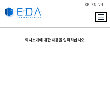
KR
EN
VN
회사소개에 대한 내용을 입력하십시오.