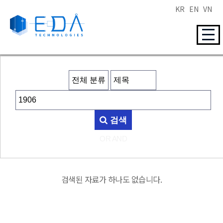
KR
EN
VN
검색
OR
AND
검색된 자료가 하나도 없습니다.